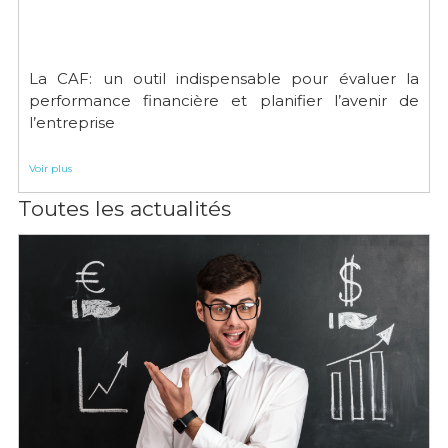
La CAF: un outil indispensable pour évaluer la
performance financière et planifier l’avenir de
l’entreprise
Voir plus
Toutes les actualités