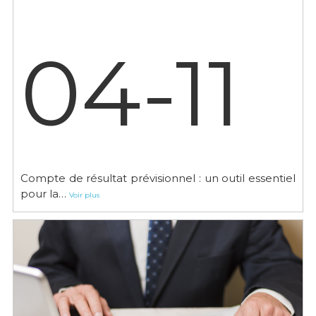
04-11
Compte de résultat prévisionnel : un outil essentiel
pour la…
Voir plus