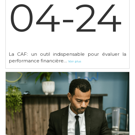
04-24
La CAF: un outil indispensable pour évaluer la
performance financière…
Voir plus