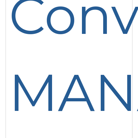
Conv
MAN