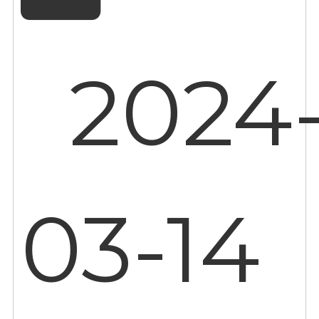
2024
03-14