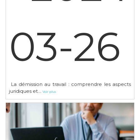
03-26
La démission au travail : comprendre les aspects
juridiques et…
Voir plus