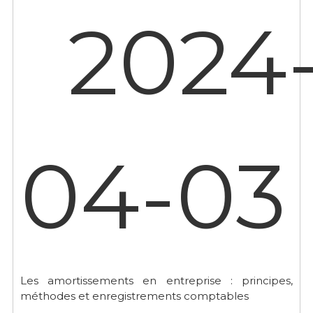
2024
04-03
Les amortissements en entreprise : principes,
méthodes et enregistrements comptables