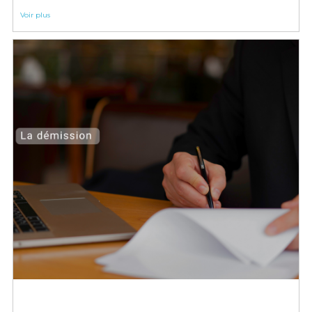
Voir plus