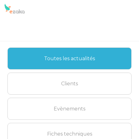
Toutes les actualités
Clients
Evènements
Fiches techniques