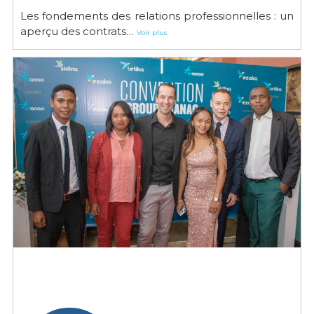
Les fondements des relations professionnelles : un
aperçu des contrats…
Voir plus