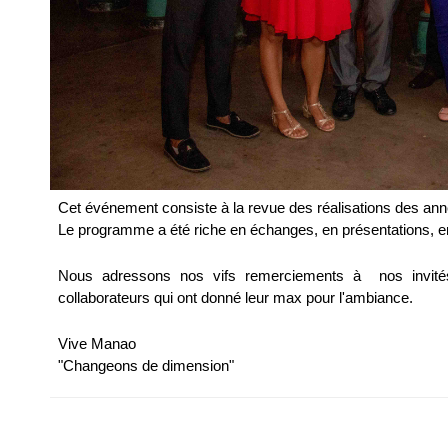
Cet événement consiste à la revue des réalisations des anné
Le programme a été riche en échanges, en présentations, en
Nous adressons nos vifs remerciements à  nos invité
collaborateurs qui ont donné leur max pour l'ambiance.
Vive Manao
"Changeons de dimension"