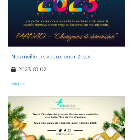
Nos meilleurs voeux pour 2023
2023-01-02
Voir plus