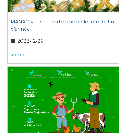
MANAO vous souhaite une belle fête de fin
d'année
2022-12-26
Voir plus