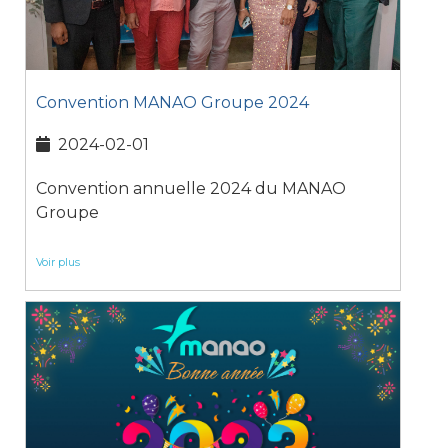
Convention MANAO Groupe 2024
2024-02-01
Convention annuelle 2024 du MANAO
Groupe
Voir plus