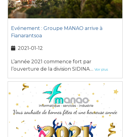
Evénement : Groupe MANAO arrive à
Fianarantsoa
2021-01-12
L’année 2021 commence fort par
l’ouverture de la division SIDINA…
Voir plus