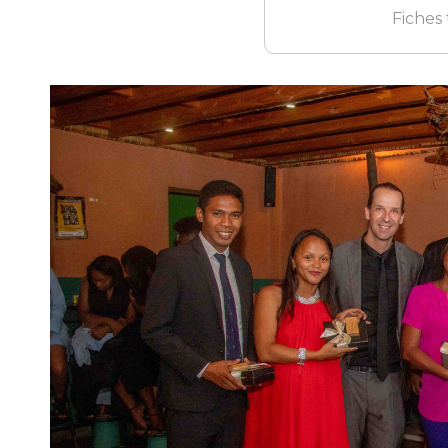
Fiches