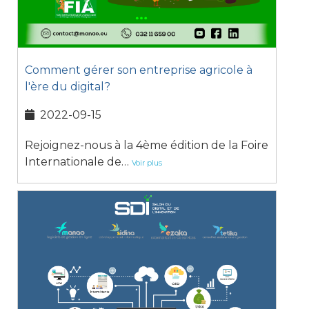
Comment gérer son entreprise agricole à
l'ère du digital?
2022-09-15
Rejoignez-nous à la 4ème édition de la Foire
Internationale de…
Voir plus