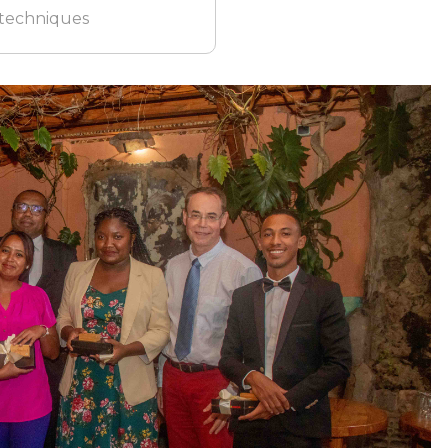
 techniques