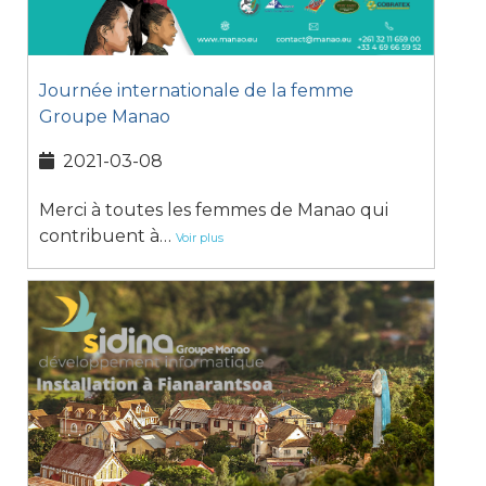
Journée internationale de la femme
Groupe Manao
2021-03-08
Merci à toutes les femmes de Manao qui
contribuent à…
Voir plus