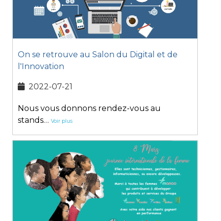
On se retrouve au Salon du Digital et de
l'Innovation
2022-07-21
Nous vous donnons rendez-vous au
stands…
Voir plus