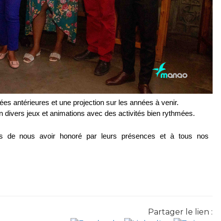
es antérieures et une projection sur les années à venir.
 divers jeux et animations avec des activités bien rythmées.
s de nous avoir honoré par leurs présences et à tous nos 
Partager le lien :