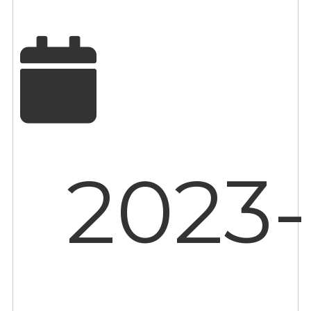
2023-