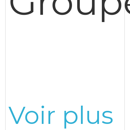
Group
Voir plus