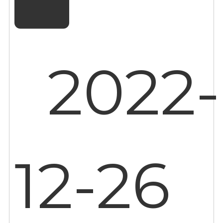
2022-
12-26