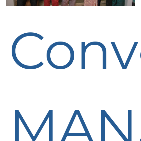
Conv
MAN