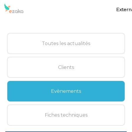
Externa
Toutes les actualités
Clients
Evènements
Fiches techniques