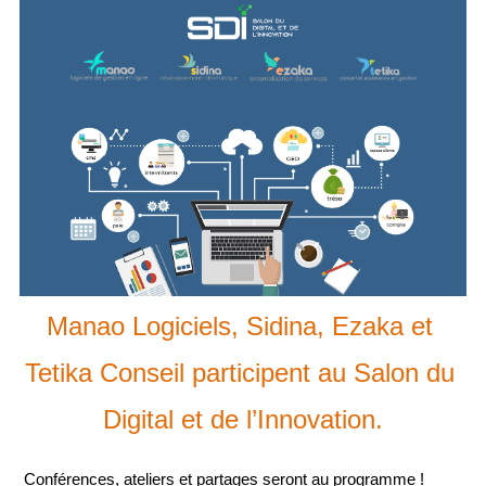
Manao Logiciels, Sidina, Ezaka et 
Tetika Conseil participent au Salon du 
Digital et de l’Innovation.
Conférences, ateliers et partages seront au programme !