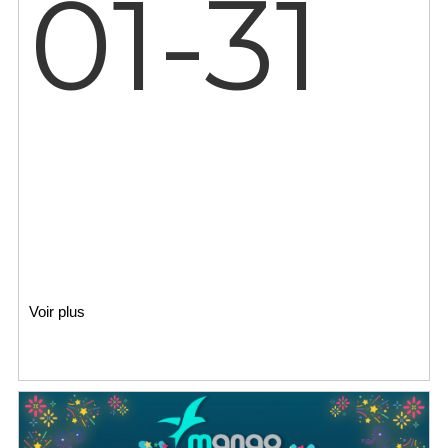
01-31
Voir plus