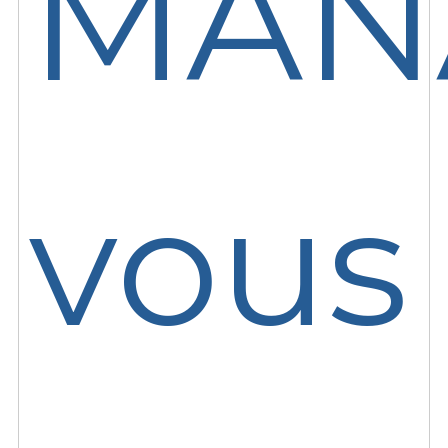
MAN
vous