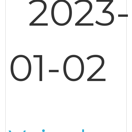
2023-
01-02