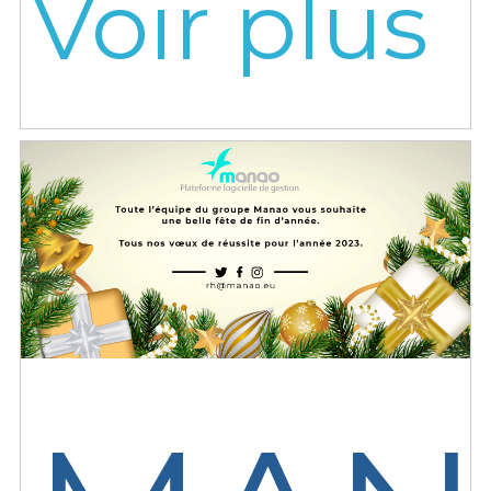
Voir plus