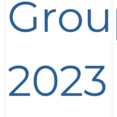
Grou
2023