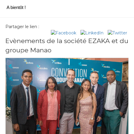
A bientôt !
Partager le lien :
Evènements de la société EZAKA et du
groupe Manao