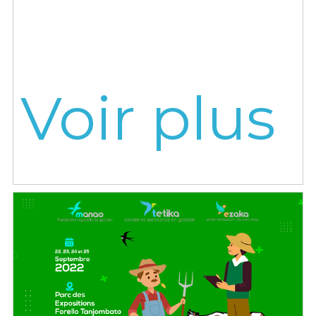
Voir plus