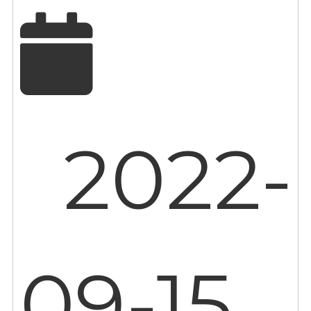
2022-
09-15