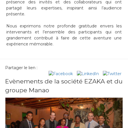
présence des invités et des collaborateurs qui ont
partagé leurs expertises, inspirant ainsi l’audience
présente.
Nous exprimons notre profonde gratitude envers les
intervenants et l’ensemble des participants qui ont
grandement contribué à faire de cette aventure une
expérience mémorable.
Partager le lien :
Evènements de la société EZAKA et du
groupe Manao