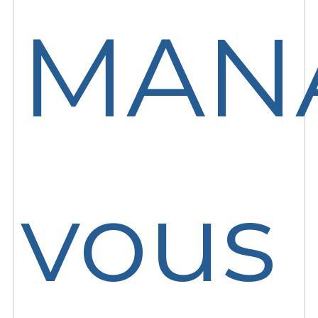
MAN
vous