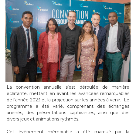
La convention annuelle s’est déroulée de manière
éclatante, mettant en avant les avancées remarquables
de l’année 2023 et la projection sur les années à venir. Le
programme a été varié, comprenant des échanges
animés, des présentations captivantes, ainsi que des
divers jeux et animations rythmés.
Cet événement mémorable a été marqué par la