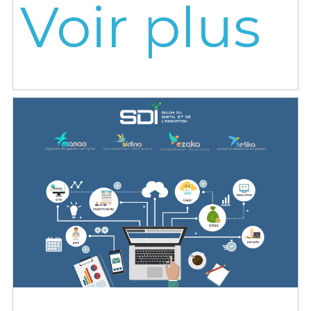
Voir plus