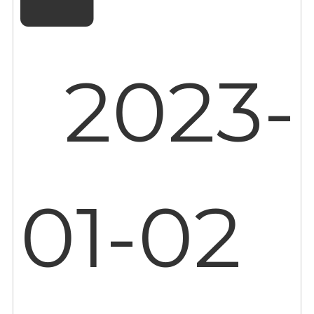
2023-
01-02