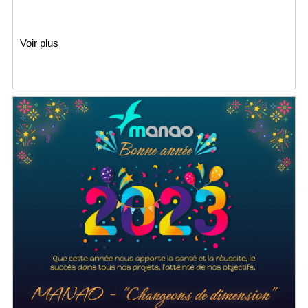
Voir plus