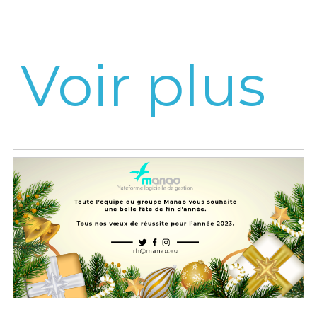
Voir plus