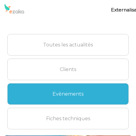
Externalisa
Toutes les actualités
Clients
Evènements
Fiches techniques