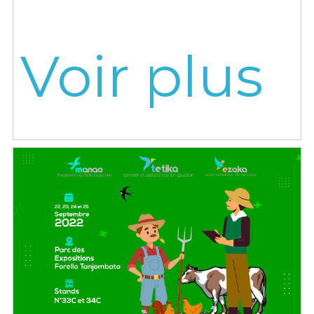
Voir plus