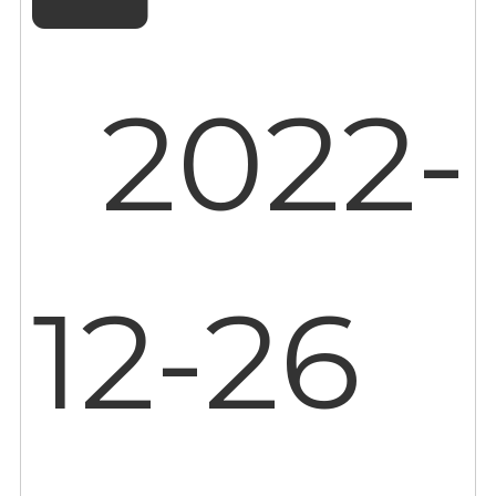
2022-
12-26