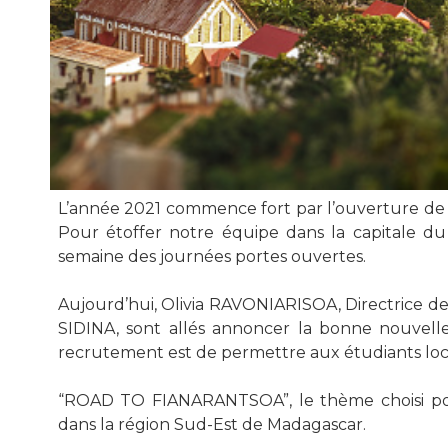
L’année 2021 commence fort par l’
ouverture de 
Pour étoffer notre équipe dans la capitale du
semaine des journées portes ouvertes.
Aujourd’hui, Olivia RAVONIARISOA, Directrice d
SIDINA, sont allés annoncer la bonne nouvelle 
recrutement est de permettre aux étudiants locau
“
ROAD TO FIANARANTSOA
”, le thème choisi 
dans la région Sud-Est de Madagascar.