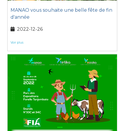
MANAO vous souhaite une belle fête de fin
d'année
2022-12-26
Voir plus