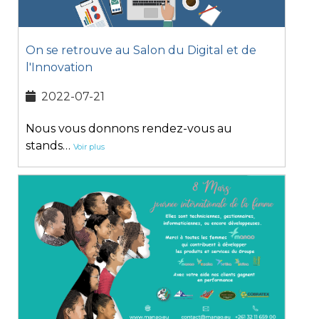
On se retrouve au Salon du Digital et de
l'Innovation
2022-07-21
Nous vous donnons rendez-vous au
stands…
Voir plus