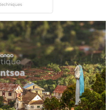
 techniques