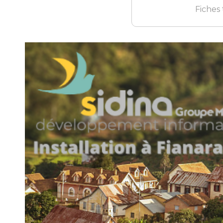
Fiches