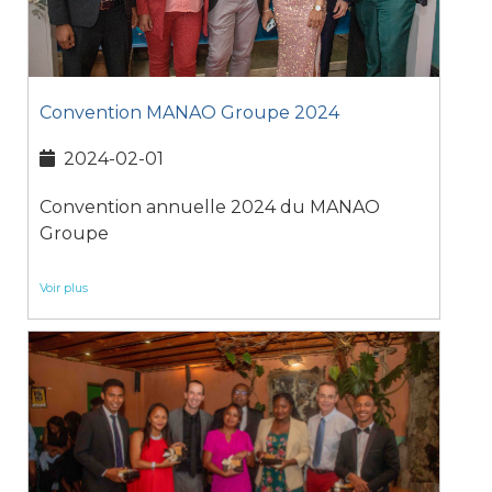
Convention MANAO Groupe 2024
2024-02-01
Convention annuelle 2024 du MANAO
Groupe
Voir plus