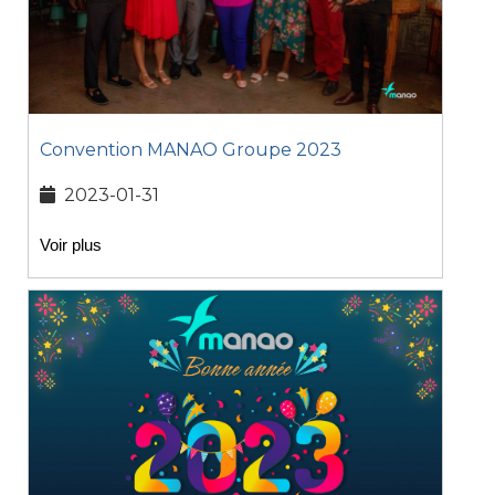
Convention MANAO Groupe 2023
2023-01-31
Voir plus