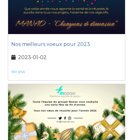
Nos meilleurs voeux pour 2023
2023-01-02
Voir plus