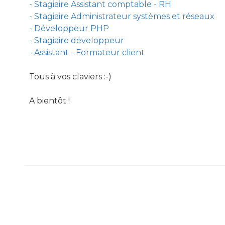
- Stagiaire Assistant comptable - RH
- Stagiaire Administrateur systèmes et réseaux
- Développeur PHP
- Stagiaire développeur
- Assistant - Formateur client
Tous à vos claviers :-)
A bientôt !