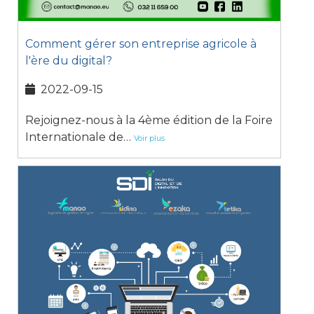
Comment gérer son entreprise agricole à
l'ère du digital?
2022-09-15
Rejoignez-nous à la 4ème édition de la Foire
Internationale de…
Voir plus