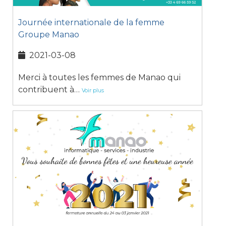
Journée internationale de la femme
Groupe Manao
2021-03-08
Merci à toutes les femmes de Manao qui
contribuent à…
Voir plus