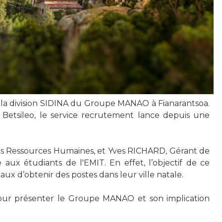
la division SIDINA du Groupe MANAO à Fianarantsoa
.
 Betsileo, le service recrutement lance depuis une
es Ressources Humaines, et Yves RICHARD, Gérant de
aux étudiants de l'EMIT. En effet, l’objectif de ce
x d’obtenir des postes dans leur ville natale.
pour présenter le Groupe MANAO et son implication