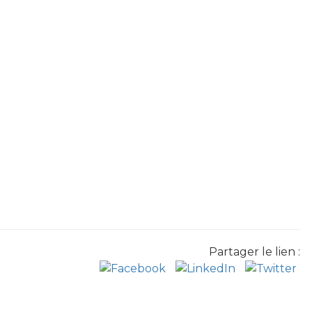
Partager le lien :