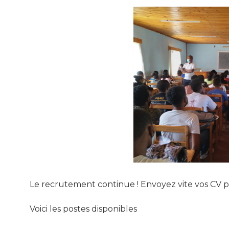
Le recrutement continue ! Envoyez vite vos CV 
Voici les postes disponibles